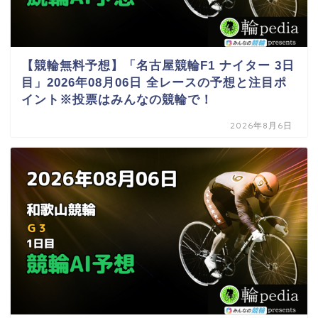
【競輪無料予想】「名古屋競輪F1 ナイター 3日
目」2026年08月06日 全レースの予想と注目ポ
イント※投票はみんなの競輪で！
2026年8月6日