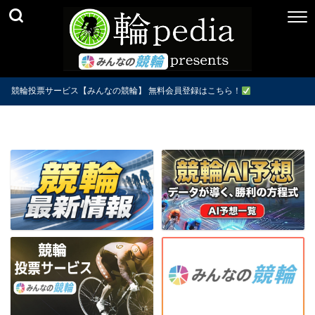
競輪投票サービス【みんなの競輪】 無料会員登録はこちら！