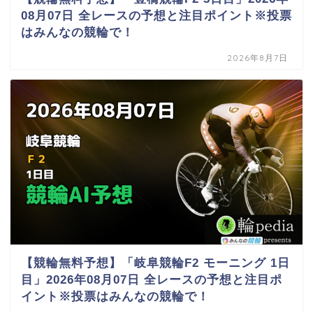
08月07日 全レースの予想と注目ポイント※投票
はみんなの競輪で！
2026年8月7日
【競輪無料予想】「岐阜競輪F2 モーニング 1日
目」2026年08月07日 全レースの予想と注目ポ
イント※投票はみんなの競輪で！