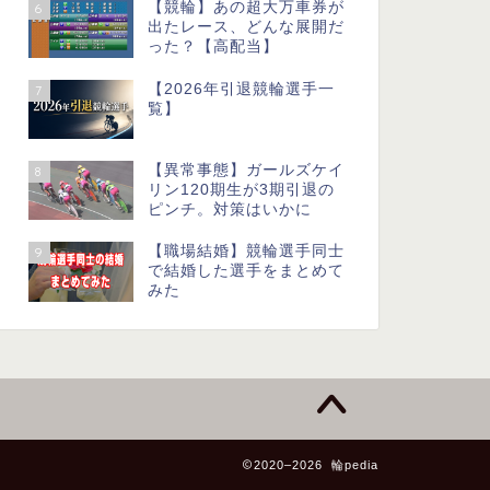
【競輪】あの超大万車券が
6
出たレース、どんな展開だ
った？【高配当】
【2026年引退競輪選手一
7
覧】
【異常事態】ガールズケイ
8
リン120期生が3期引退の
ピンチ。対策はいかに
【職場結婚】競輪選手同士
9
で結婚した選手をまとめて
みた
2020–2026 輪pedia