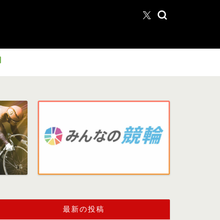
最新の投稿