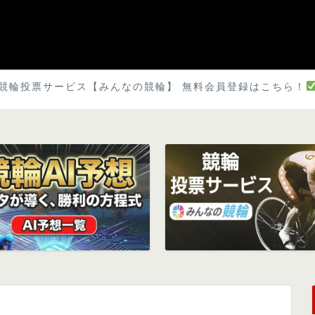
競輪投票サービス【みんなの競輪】 無料会員登録はこちら！