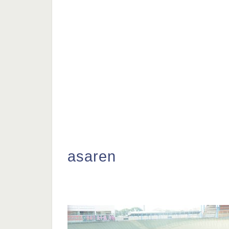
asaren