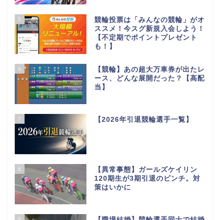
5
競輪投票は「みんなの競輪」がオ
ススメ！今スグ新規入会しよう！
【不定期でポイントプレゼント
も！】
6
【競輪】あの超大万車券が出たレ
ース、どんな展開だった？【高配
当】
7
【2026年引退競輪選手一覧】
8
【異常事態】ガールズケイリン
120期生が3期引退のピンチ。対
策はいかに
9
【職場結婚】競輪選手同士で結婚