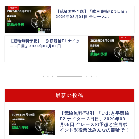
【競輪無料予想】「岐阜競輪F2 3日目」
2026年08月01日 全レース...
【競輪無料予想】「弥彦競輪F1 ナイタ
ー 3日目」2026年08月01日...
最新の投稿
【競輪無料予想】「いわき平競輪
F2 ナイター 3日目」2026年08
月08日 全レースの予想と注目ポ
イント※投票はみんなの競輪で！