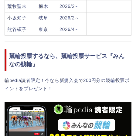
荒牧聖未
栃木
2026/2～
小坂知子
岐阜
2026/2～
熊谷碩子
東京
2026/4～
競輪投票するなら、競輪投票サービス『みん
なの競輪』
輪pedia読者限定！今なら新規入会で200円分の競輪投票ポ
イントをプレゼント！