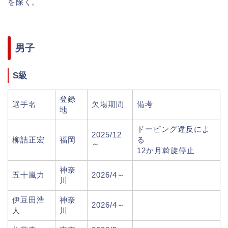
を除く。
男子
S級
登録
選手名
欠場期間
備考
地
ドーピング違反によ
2025/12
柳詰正宏
福岡
る
～
12か月斡旋停止
神奈
五十嵐力
2026/4～
川
伊豆田浩
神奈
2026/4～
人
川