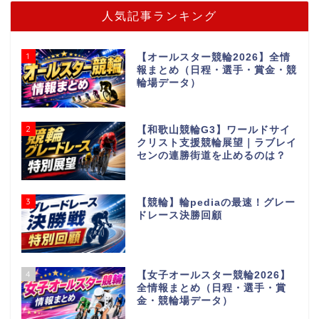
人気記事ランキング
1
【オールスター競輪2026】全情
報まとめ（日程・選手・賞金・競
輪場データ）
2
【和歌山競輪G3】ワールドサイ
クリスト支援競輪展望｜ラブレイ
センの連勝街道を止めるのは？
3
【競輪】輪pediaの最速！グレー
ドレース決勝回顧
4
【女子オールスター競輪2026】
全情報まとめ（日程・選手・賞
金・競輪場データ）