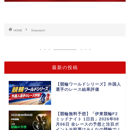
HOME
Stopwatch
最新の投稿
【競輪ワールドシリーズ】外国人
選手のレース結果評価
【競輪無料予想】「伊東競輪F2
ミッドナイト 1日目」2026年08
月06日 全レースの予想と注目ポ
イント※投票はみんなの競輪で！