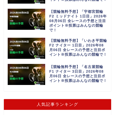
【競輪無料予想】「宇都宮競輪
F2 ミッドナイト 1日目」2026年
08月06日 全レースの予想と注目
ポイント※投票はみんなの競輪
で！
【競輪無料予想】「いわき平競輪
F2 ナイター 1日目」2026年08
月06日 全レースの予想と注目ポ
イント※投票はみんなの競輪で！
【競輪無料予想】「名古屋競輪
F1 ナイター 3日目」2026年08
月06日 全レースの予想と注目ポ
イント※投票はみんなの競輪で！
人気記事ランキング