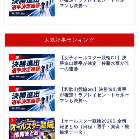
が確定！ラブレイセン・トゥルー
マンも決勝へ
人気記事ランキング
1
【女子オールスター競輪G1】決
勝進出選手が確定！佐藤水菜が唯
一の連勝
2
【和歌山競輪G3】決勝進出選手
が確定！ラブレイセン・トゥルー
マンも決勝へ
3
【オールスター競輪2026】全情
報まとめ（日程・選手・賞金・競
輪場データ）