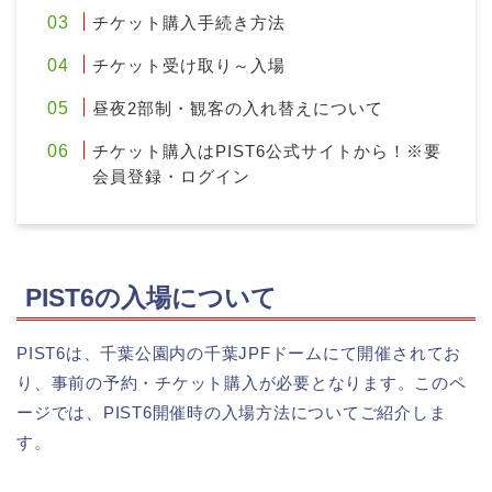
チケット購入手続き方法
チケット受け取り～入場
昼夜2部制・観客の入れ替えについて
チケット購入はPIST6公式サイトから！※要
会員登録・ログイン
PIST6の入場について
PIST6は、千葉公園内の千葉JPFドームにて開催されてお
り、事前の予約・チケット購入が必要となります。このペ
ージでは、PIST6開催時の入場方法についてご紹介しま
す。