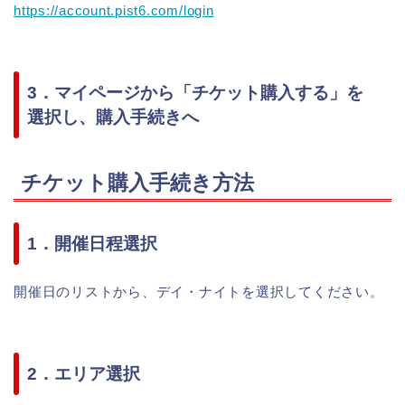
https://account.pist6.com/login
3．マイページから「チケット購入する」を
選択し、購入手続きへ
チケット購入手続き方法
1．開催日程選択
開催日のリストから、デイ・ナイトを選択してください。
2．エリア選択