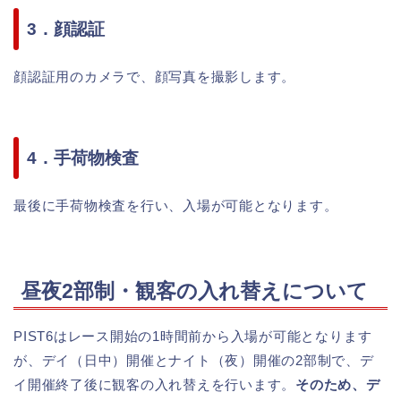
3．顔認証
顔認証用のカメラで、顔写真を撮影します。
4．手荷物検査
最後に手荷物検査を行い、入場が可能となります。
昼夜2部制・観客の入れ替えについて
PIST6はレース開始の1時間前から入場が可能となります
が、デイ（日中）開催とナイト（夜）開催の2部制で、デ
イ開催終了後に観客の入れ替えを行います。
そのため、デ