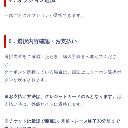
4．オプション追加
一席ごとにオプションが選択できます。
5．選択内容確認・お支払い
選択内容をご確認いただき、購入手続きへ進んでくださ
い。
クーポンを所持している場合は、画面上にクーポン選択ボ
タンが表示されます。
※お支払い方法は、クレジットカードのみとなります。
お
支払い時は、外部サイトに遷移します。
※チケットは最短で開催1ヶ月前～レース終了30分前まで