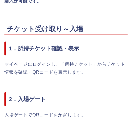
購入が可能です。
チケット受け取り～入場
1．所持チケット確認・表示
マイページにログインし、「所持チケット」からチケット
情報を確認・QRコードを表示します。
2．入場ゲート
入場ゲートでQRコードをかざします。