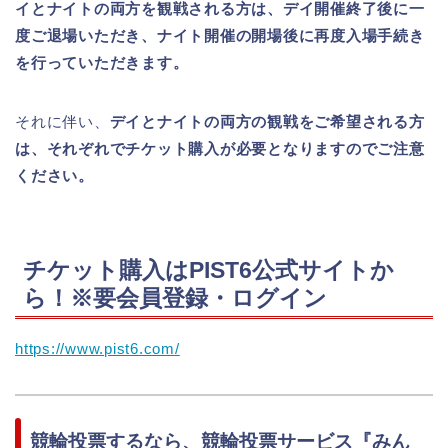
イとナイトの両方を観戦される方は、デイ開催終了後に一
度ご退場いただき、ナイト開催の開場後に再度入場手続き
を行っていただきます。
それに伴い、
デイとナイトの両方の観戦をご希望される方
は、それぞれでチケット購入が必要となりますのでご注意
ください。
チケット購入はPIST6公式サイトか
ら！※要会員登録・ログイン
https://www.pist6.com/
競輪投票するなら、競輪投票サービス『みん