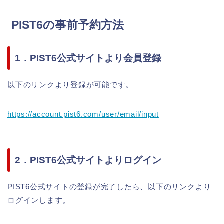
PIST6の事前予約方法
1．PIST6公式サイトより会員登録
以下のリンクより登録が可能です。
https://account.pist6.com/user/email/input
2．PIST6公式サイトよりログイン
PIST6公式サイトの登録が完了したら、以下のリンクより
ログインします。