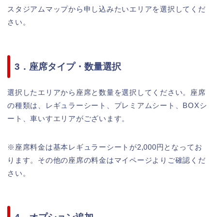
スタジアムマップから申し込みたいエリアを選択してくだ
さい。
3．座席タイプ・数量選択
選択したエリアから座席と数量を選択してください。座席
の種類は、レギュラーシート、プレミアムシート、BOXシ
ート、車いすエリアがございます。
※座席料金は基本レギュラーシートが2,000円となってお
ります。その他の座席の料金はマイページよりご確認くだ
さい。