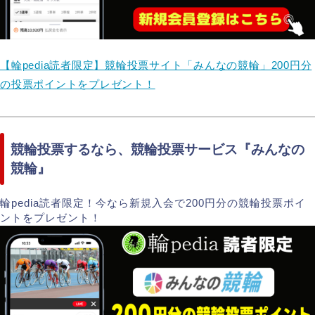
【輪pedia読者限定】競輪投票サイト「みんなの競輪」200円分
の投票ポイントをプレゼント！
競輪投票するなら、競輪投票サービス『みんなの
競輪』
輪pedia読者限定！今なら新規入会で200円分の競輪投票ポイ
ントをプレゼント！