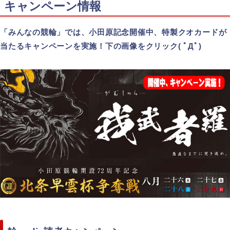
キャンペーン情報
「みんなの競輪」では、小田原記念開催中、特製クオカードが
当たるキャンペーンを実施！下の画像をクリック( ﾟДﾟ)