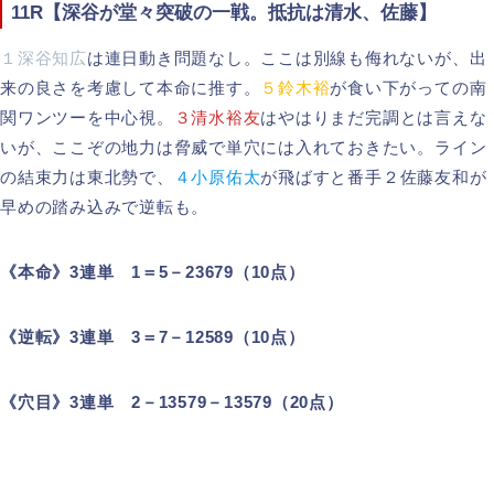
11R【深谷が堂々突破の一戦。抵抗は清水、佐藤】
１深谷知広
は連日動き問題なし。ここは別線も侮れないが、出
来の良さを考慮して本命に推す。
５鈴木裕
が食い下がっての南
関ワンツーを中心視。
３清水裕友
はやはりまだ完調とは言えな
いが、ここぞの地力は脅威で単穴には入れておきたい。ライン
の結束力は東北勢で、
４小原佑太
が飛ばすと番手２佐藤友和が
早めの踏み込みで逆転も。
《本命》3連単 1＝5－23679（10点）
《逆転》3連単 3＝7－12589（10点）
《穴目》3連単 2－13579－13579（20点）