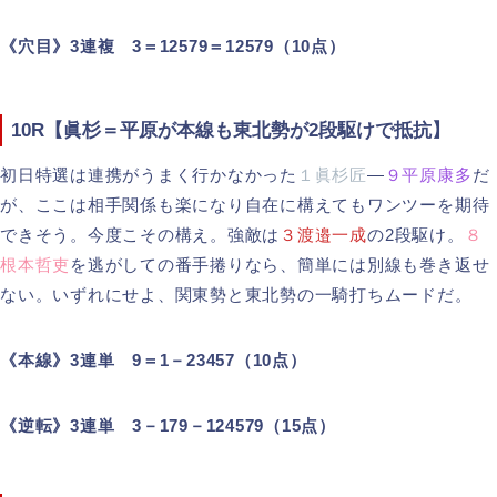
《穴目》3連複 3＝12579＝12579（10点）
10R【眞杉＝平原が本線も東北勢が2段駆けで抵抗】
初日特選は連携がうまく行かなかった
１眞杉匠
―
９平原康多
だ
が、ここは相手関係も楽になり自在に構えてもワンツーを期待
できそう。今度こその構え。強敵は
３渡邉一成
の2段駆け。
８
根本哲吏
を逃がしての番手捲りなら、簡単には別線も巻き返せ
ない。いずれにせよ、関東勢と東北勢の一騎打ちムードだ。
《本線》3連単 9＝1－23457（10点）
《逆転》3連単 3－179－124579（15点）