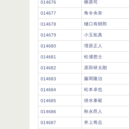
柳原司
014676
角令央奈
014677
樋口有樹郎
014678
小玉拓真
014679
増原正人
014680
松浦悠士
014681
原田研太朗
014682
藤岡隆治
014683
松本卓也
014684
掛水泰範
014685
秋永昂人
014686
井上将志
014687