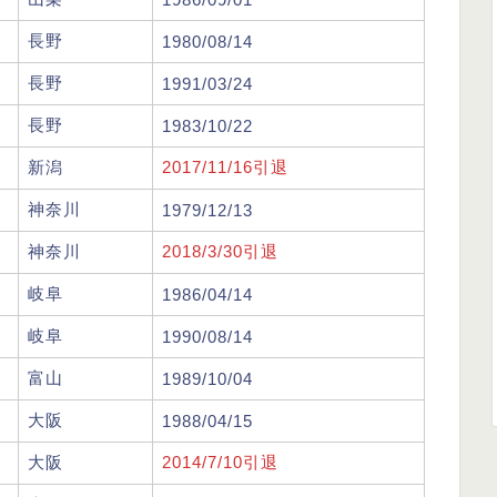
長野
1980/08/14
長野
1991/03/24
長野
1983/10/22
新潟
2017/11/16引退
神奈川
1979/12/13
神奈川
2018/3/30引退
岐阜
1986/04/14
岐阜
1990/08/14
富山
1989/10/04
大阪
1988/04/15
大阪
2014/7/10引退