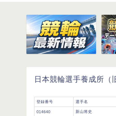
日本競輪選手養成所（旧
登録番号
選手名
新山将史
014640