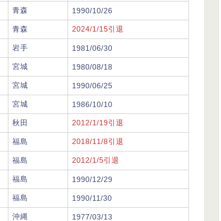
青森
1990/10/26
青森
2024/1/15引退
岩手
1981/06/30
宮城
1980/08/18
宮城
1990/06/25
宮城
1986/10/10
秋田
2012/1/19引退
福島
2018/11/8引退
福島
2012/1/5引退
福島
1990/12/29
福島
1990/11/30
沖縄
1977/03/13