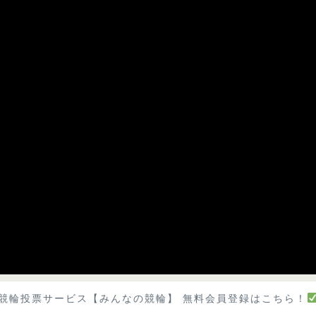
競輪投票サービス【みんなの競輪】 無料会員登録はこちら！