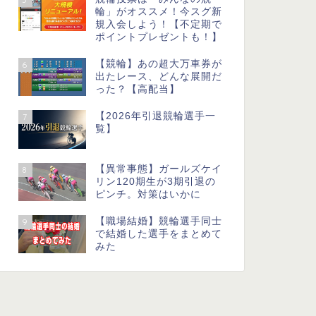
輪」がオススメ！今スグ新
規入会しよう！【不定期で
ポイントプレゼントも！】
【競輪】あの超大万車券が
6
出たレース、どんな展開だ
った？【高配当】
【2026年引退競輪選手一
7
覧】
【異常事態】ガールズケイ
8
リン120期生が3期引退の
ピンチ。対策はいかに
【職場結婚】競輪選手同士
9
で結婚した選手をまとめて
みた