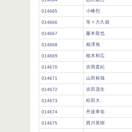
小峰烈
014665
等々力久就
014666
藤本龍也
014667
相澤旭
014668
植木和広
014669
吉岡貴紀
014670
山田裕哉
014671
吉田茂生
014672
松田大
014673
丹波孝佑
014674
西川英樹
014675