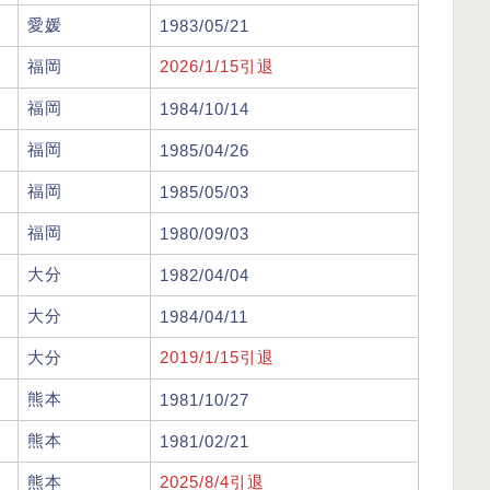
愛媛
1983/05/21
福岡
2026/1/15引退
福岡
1984/10/14
福岡
1985/04/26
福岡
1985/05/03
福岡
1980/09/03
大分
1982/04/04
大分
1984/04/11
大分
2019/1/15引退
熊本
1981/10/27
熊本
1981/02/21
熊本
2025/8/4引退