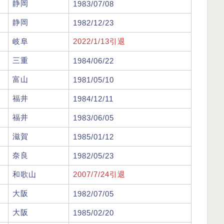
静岡
1983/07/08
静岡
1982/12/23
岐阜
2022/1/13引退
三重
1984/06/22
富山
1981/05/10
福井
1984/12/11
福井
1983/06/05
滋賀
1985/01/12
奈良
1982/05/23
和歌山
2007/7/24引退
大阪
1982/07/05
大阪
1985/02/20