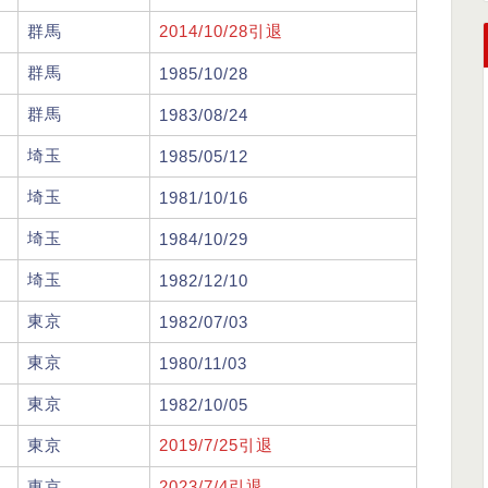
群馬
2014/10/28引退
群馬
1985/10/28
群馬
1983/08/24
埼玉
1985/05/12
埼玉
1981/10/16
埼玉
1984/10/29
埼玉
1982/12/10
東京
1982/07/03
東京
1980/11/03
東京
1982/10/05
東京
2019/7/25引退
東京
2023/7/4引退