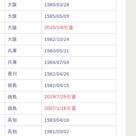
大阪
1985/03/28
大阪
1985/05/09
大阪
2015/1/6引退
大阪
1982/10/24
兵庫
1980/05/31
兵庫
1984/07/04
香川
1982/04/26
徳島
1982/04/15
徳島
2019/7/25引退
徳島
2007/1/16引退
高知
1983/04/16
高知
1981/03/02