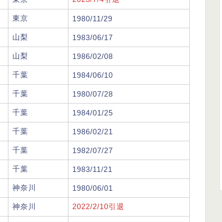
東京
1980/11/29
山梨
1983/06/17
山梨
1986/02/08
千葉
1984/06/10
千葉
1980/07/28
千葉
1984/01/25
千葉
1986/02/21
千葉
1982/07/27
千葉
1983/11/21
神奈川
1980/06/01
神奈川
2022/2/10引退