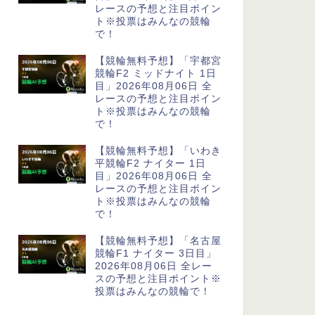
レースの予想と注目ポイン
ト※投票はみんなの競輪
で！
【競輪無料予想】「宇都宮
競輪F2 ミッドナイト 1日
目」2026年08月06日 全
レースの予想と注目ポイン
ト※投票はみんなの競輪
で！
【競輪無料予想】「いわき
平競輪F2 ナイター 1日
目」2026年08月06日 全
レースの予想と注目ポイン
ト※投票はみんなの競輪
で！
【競輪無料予想】「名古屋
競輪F1 ナイター 3日目」
2026年08月06日 全レー
スの予想と注目ポイント※
投票はみんなの競輪で！