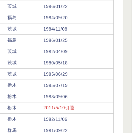
茨城
1986/01/22
福島
1984/09/20
茨城
1984/11/08
福島
1986/01/25
茨城
1982/04/09
茨城
1980/05/18
茨城
1985/06/29
栃木
1985/07/19
栃木
1983/09/06
栃木
2011/5/10引退
栃木
1982/11/06
群馬
1981/09/22