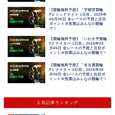
【競輪無料予想】「宇都宮競輪
F2 ミッドナイト 1日目」2026年
08月06日 全レースの予想と注目
ポイント※投票はみんなの競輪
で！
【競輪無料予想】「いわき平競輪
F2 ナイター 1日目」2026年08
月06日 全レースの予想と注目ポ
イント※投票はみんなの競輪で！
【競輪無料予想】「名古屋競輪
F1 ナイター 3日目」2026年08
月06日 全レースの予想と注目ポ
イント※投票はみんなの競輪で！
人気記事ランキング