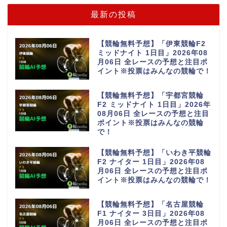
最新の投稿
【競輪無料予想】「伊東競輪F2
ミッドナイト 1日目」2026年08
月06日 全レースの予想と注目ポ
イント※投票はみんなの競輪で！
【競輪無料予想】「宇都宮競輪
F2 ミッドナイト 1日目」2026年
08月06日 全レースの予想と注目
ポイント※投票はみんなの競輪
で！
【競輪無料予想】「いわき平競輪
F2 ナイター 1日目」2026年08
月06日 全レースの予想と注目ポ
イント※投票はみんなの競輪で！
【競輪無料予想】「名古屋競輪
F1 ナイター 3日目」2026年08
月06日 全レースの予想と注目ポ