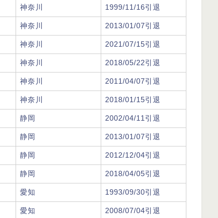
神奈川
1999/11/16引退
神奈川
2013/01/07引退
神奈川
2021/07/15引退
神奈川
2018/05/22引退
神奈川
2011/04/07引退
神奈川
2018/01/15引退
静岡
2002/04/11引退
静岡
2013/01/07引退
静岡
2012/12/04引退
静岡
2018/04/05引退
愛知
1993/09/30引退
愛知
2008/07/04引退