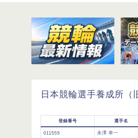
日本競輪選手養成所（旧
登録番号
選手名
永澤 幸一
011559