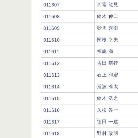
四竃 龍児
011607
鈴木 伸二
011608
砂川 秀樹
011609
関根 幸夫
011610
福嶋 満
011611
吉田 晴行
011612
石上 和宏
011613
斯波 淳太
011614
鈴木 浩之
011615
久松 昇一
011616
徳田 一建
011617
野村 政明
011618