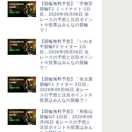
【競輪無料予想】「宇都宮
競輪F2 ミッドナイト 1日
目」2026年08月06日 全
レースの予想と注目ポイン
ト※投票はみんなの競輪
で！
【競輪無料予想】「いわき
平競輪F2 ナイター 1日
目」2026年08月06日 全
レースの予想と注目ポイン
ト※投票はみんなの競輪
で！
【競輪無料予想】「名古屋
競輪F1 ナイター 3日目」
2026年08月06日 全レー
スの予想と注目ポイント※
投票はみんなの競輪で！
【競輪無料予想】「和歌山
競輪G3 1日目」2026年08
月06日 全レースの予想と
注目ポイント※投票はみん