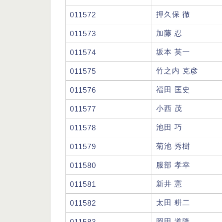
押久保 徹
011572
加藤 忍
011573
坂本 英一
011574
竹之内 克彦
011575
福田 匡史
011576
小西 茂
011577
池田 巧
011578
菊池 秀樹
011579
服部 孝幸
011580
新井 憲
011581
太田 耕二
011582
岡田 道隆
011583