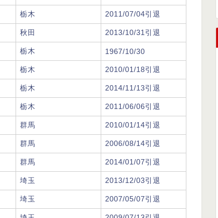
栃木
2011/07/04引退
秋田
2013/10/31引退
栃木
1967/10/30
栃木
2010/01/18引退
栃木
2014/11/13引退
栃木
2011/06/06引退
群馬
2010/01/14引退
群馬
2006/08/14引退
群馬
2014/01/07引退
埼玉
2013/12/03引退
埼玉
2007/05/07引退
埼玉
2009/07/13引退