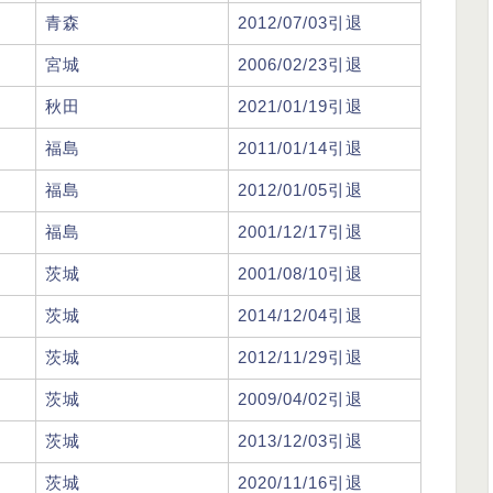
青森
2012/07/03引退
宮城
2006/02/23引退
秋田
2021/01/19引退
福島
2011/01/14引退
福島
2012/01/05引退
福島
2001/12/17引退
茨城
2001/08/10引退
茨城
2014/12/04引退
茨城
2012/11/29引退
茨城
2009/04/02引退
茨城
2013/12/03引退
茨城
2020/11/16引退