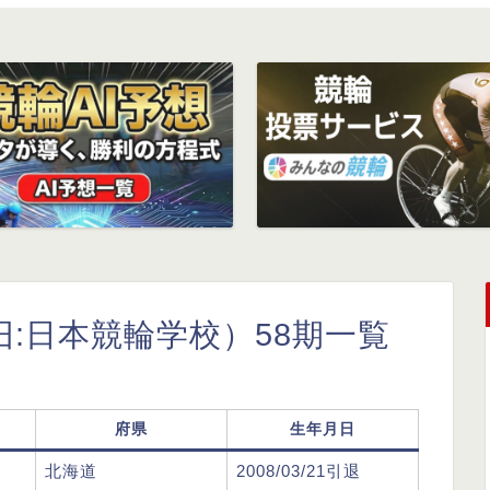
:日本競輪学校）58期一覧
府県
生年月日
北海道
2008/03/21引退