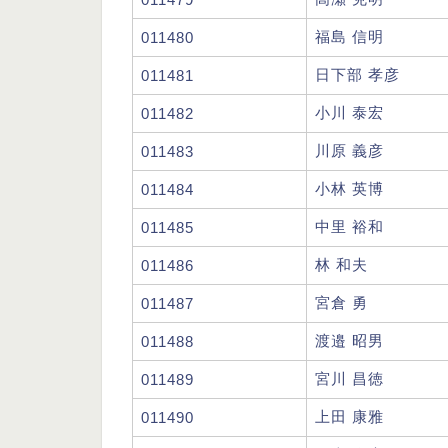
福島 信明
011480
日下部 孝彦
011481
小川 泰宏
011482
川原 義彦
011483
小林 英博
011484
中里 裕和
011485
林 和夫
011486
宮倉 勇
011487
渡邉 昭男
011488
宮川 昌徳
011489
上田 康雅
011490