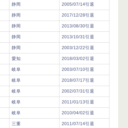
静岡
2005/07/14引退
静岡
2017/12/28引退
静岡
2013/08/30引退
静岡
2013/10/31引退
静岡
2003/12/22引退
愛知
2018/03/02引退
岐阜
2003/07/10引退
岐阜
2018/07/17引退
岐阜
2002/07/31引退
岐阜
2011/01/13引退
岐阜
2010/04/02引退
三重
2011/07/14引退