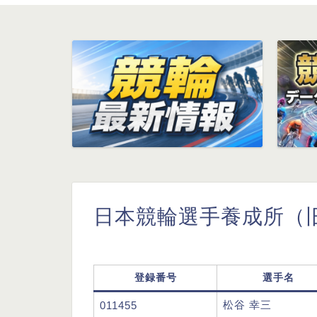
日本競輪選手養成所（旧
登録番号
選手名
松谷 幸三
011455