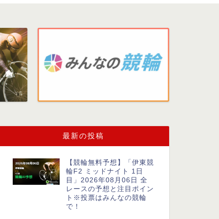
最新の投稿
【競輪無料予想】「伊東競
輪F2 ミッドナイト 1日
目」2026年08月06日 全
レースの予想と注目ポイン
ト※投票はみんなの競輪
で！