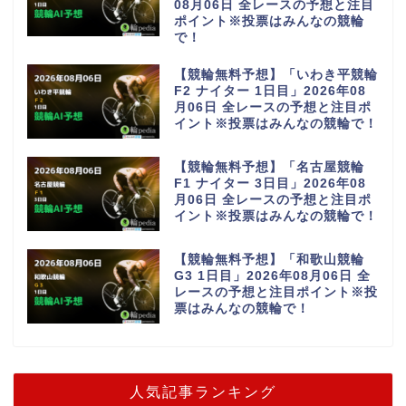
08月06日 全レースの予想と注目
ポイント※投票はみんなの競輪
で！
【競輪無料予想】「いわき平競輪
F2 ナイター 1日目」2026年08
月06日 全レースの予想と注目ポ
イント※投票はみんなの競輪で！
【競輪無料予想】「名古屋競輪
F1 ナイター 3日目」2026年08
月06日 全レースの予想と注目ポ
イント※投票はみんなの競輪で！
【競輪無料予想】「和歌山競輪
G3 1日目」2026年08月06日 全
レースの予想と注目ポイント※投
票はみんなの競輪で！
人気記事ランキング