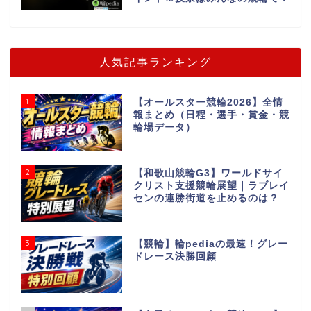
人気記事ランキング
1
【オールスター競輪2026】全情
報まとめ（日程・選手・賞金・競
輪場データ）
2
【和歌山競輪G3】ワールドサイ
クリスト支援競輪展望｜ラブレイ
センの連勝街道を止めるのは？
3
【競輪】輪pediaの最速！グレー
ドレース決勝回顧