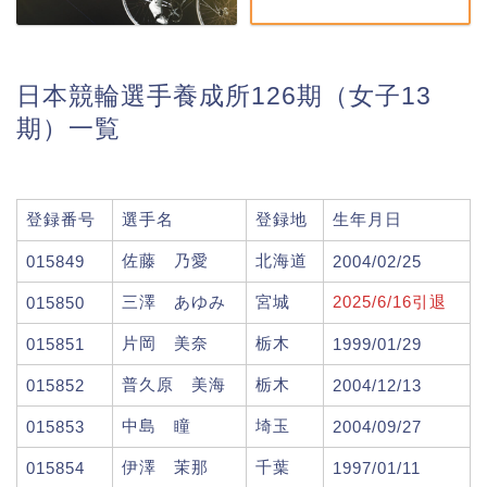
日本競輪選手養成所126期（女子13
期）一覧
登録番号
選手名
登録地
生年月日
佐藤 乃愛
北海道
015849
2004/02/25
三澤 あゆみ
宮城
2025/6/16引退
015850
片岡 美奈
栃木
015851
1999/01/29
普久原 美海
栃木
015852
2004/12/13
中島 瞳
埼玉
015853
2004/09/27
伊澤 茉那
千葉
015854
1997/01/11