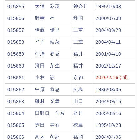
大浦 彩瑛
神奈川
015855
1995/10/08
野寺 梓
静岡
015856
2000/07/09
伊藤 優里
三重
015857
2004/09/29
平子 結菜
三重
015858
2004/04/11
仲澤 春香
福井
015859
2001/04/10
濱田 芽生
福井
015860
2002/12/17
小林 諒
京都
2026/2/16引退
015861
中原 恭恵
広島
015862
1986/08/05
磯村 光舞
山口
015863
2004/09/15
田野口 佳奈
香川
015864
2005/03/16
豊田 美香
徳島
015865
1995/10/23
高木 萌那
福岡
015866
2004/04/06