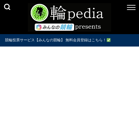
競輪投票サービス【みんなの競輪】 無料会員登録はこちら！