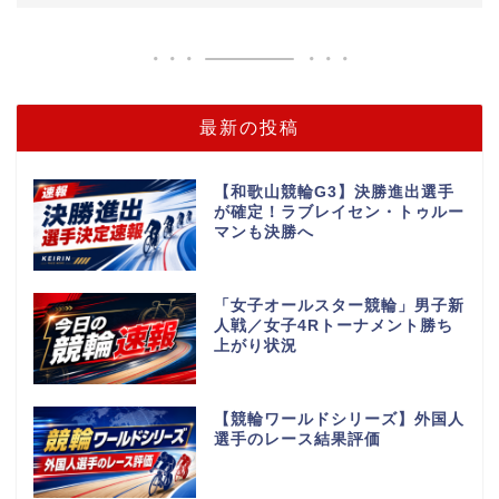
最新の投稿
【和歌山競輪G3】決勝進出選手
が確定！ラブレイセン・トゥルー
マンも決勝へ
「女子オールスター競輪」男子新
人戦／女子4Rトーナメント勝ち
上がり状況
【競輪ワールドシリーズ】外国人
選手のレース結果評価