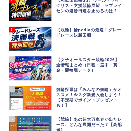
【和歌山競輪G3】ワールドサイ
クリスト支援競輪展望｜ラブレイ
センの連勝街道を止めるのは？
3
【競輪】輪pediaの最速！グレー
ドレース決勝回顧
4
【女子オールスター競輪2026】
全情報まとめ（日程・選手・賞
金・競輪場データ）
5
競輪投票は「みんなの競輪」がオ
ススメ！今スグ新規入会しよう！
【不定期でポイントプレゼント
も！】
6
【競輪】あの超大万車券が出たレ
ース、どんな展開だった？【高配
当】