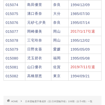
島田優里
奈良
015074
1994/12/09
溝口香奈
大分
015075
1985/07/30
元砂七夕美
奈良
015076
1995/07/14
岡崎優美
岡山
2017/1/17引退
015077
三宅玲奈
岡山
015078
1995/12/02
日野友葵
愛媛
015079
1995/05/09
児玉碧衣
福岡
015080
1995/05/08
山口優衣
佐賀
2019/7/11引退
015081
高橋朋恵
東京
015082
1994/09/21
HOME
日本競輪選手養成所（旧:日本競輪学校）108期（女子4期）一覧