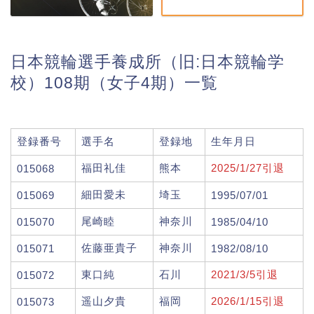
日本競輪選手養成所（旧:日本競輪学
校）108期（女子4期）一覧
登録番号
選手名
登録地
生年月日
福田礼佳
熊本
2025/1/27引退
015068
細田愛未
埼玉
015069
1995/07/01
尾崎睦
神奈川
015070
1985/04/10
佐藤亜貴子
神奈川
015071
1982/08/10
東口純
石川
2021/3/5引退
015072
遥山夕貴
福岡
2026/1/15引退
015073