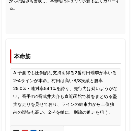
からの絡みも警戒し、本命軸は抑えつつ穴目も広くカバーす
る。
本命筋
AI予測でも圧倒的な支持を得る2番村田瑞季が率いる
2-4ラインが本命。村田は高いB/S実績と勝率
25.0%・連対率54.1%を誇り、先行力は疑いようがな
い。番手の4番武井大介も直近函館で着をまとめる堅
実な走りを見せており、ラインの結束力から上位独
占の期待も高い。2-4を軸に、別線の追走を狙う。