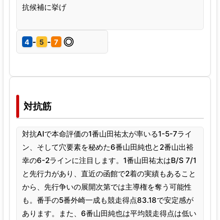
抗候補に挙げ
◎
-
-
4
5
7
対抗筋
対抗AIで本命評価の1番山田祐太が率いる1-5-7ライ
ン、そして穴要素を秘めた6番山田純也と2番山出裕
幸の6-2ラインに注目します。1番山田祐太はB/S 7/1
と先行力があり、直近の函館で2着の実績もあること
から、先行争いの展開次第では主導権を奪う可能性
も。番手の5番外崎一成も競走得点83.18で安定感が
あります。また、6番山田純也は平均競走得点は低い