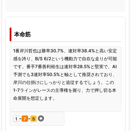
本命筋
1番岸川哲也は勝率30.7%、連対率38.4%と高い安定
感を誇り、B/S 6/2という機動力で自在な走りが可能
です。番手7番善利裕生は連対率28.5%と堅実で、AI
予測でも3連対率50.5%と軸として推奨されており、
岸川の仕掛けにしっかりと追従するでしょう。この
1-7ラインがレースの主導権を握り、力で押し切る本
命展開を想定します。
◎
-
-
1
7
5