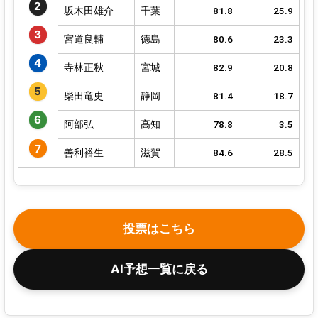
2
坂木田雄介
千葉
81.8
25.9
3
宮道良輔
徳島
80.6
23.3
4
寺林正秋
宮城
82.9
20.8
5
柴田竜史
静岡
81.4
18.7
6
阿部弘
高知
78.8
3.5
7
善利裕生
滋賀
84.6
28.5
投票はこちら
AI予想一覧に戻る