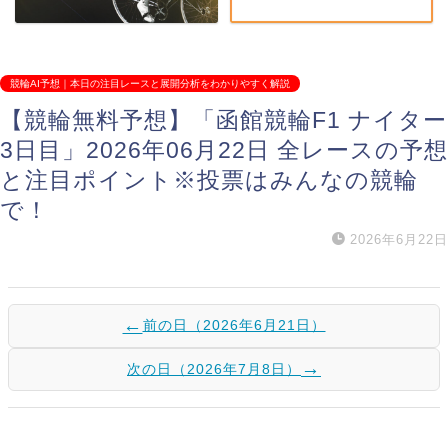
競輪AI予想｜本日の注目レースと展開分析をわかりやすく解説
【競輪無料予想】「函館競輪F1 ナイター
3日目」2026年06月22日 全レースの予想
と注目ポイント※投票はみんなの競輪
で！
2026年6月22日
←
前の日（2026年6月21日）
→
次の日（2026年7月8日）