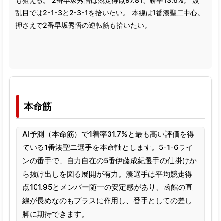
も狙える。 2番早坂秀悟は競走得点97.81、勝率13.6%。 波
乱目では2-1-3と2-3-1を拾いたい。 本線は1番湊聖二中心。
押さえで2番早坂秀悟の逆転筋も拾いたい。
本命筋
AI予測（本命筋）で1着率31.7%と最も高い評価を得
ている1番湊聖二選手を本命軸とします。5-1-6ライ
ンの番手で、自力自在の5番伊藤成紀選手の仕掛けか
ら抜け出しを図る展開が有力。湊選手は平均競走得
点101.95とメンバー随一の安定感があり、函館の直
線が長めなのもプラスに作用し、番手としての差し
脚に期待できます。