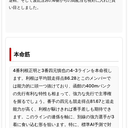
逆転、そして波乱含みの6番からの高配当も視野に入れた買
い目としました。
本命筋
4番利根正明と3番四元慎也の4-3ラインを本命視し
ます。利根は平均競走得点86.28とこのメンバーで
は能力的に頭一つ抜けており、函館の400mバンク
の先行有利な特性も相まって、強力な先行で主導権
を握るでしょう。番手の四元も競走得点81.67と追走
能力が高く、利根が駆けきれば番手差しも期待でき
ます。このラインの連係を軸に、別線の強力選手が3
着に食い込む形を狙います。特に、標準AI予測で対