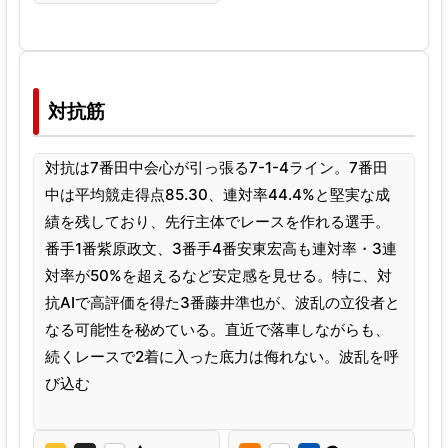
対抗筋
対抗は7番田中会心が引っ張る7-1-4ライン。7番田
中は平均競走得点85.30、連対率44.4%と堅実な成
績を残しており、先行主体でレースを作れる選手。
番手1番紫原政文、3番手4番安東宏高も連対率・3連
対率が50%を超えるなど安定感を見せる。特に、対
抗AIで高評価を得た3番藤井準也が、波乱の立役者と
なる可能性を秘めている。直近で落車しながらも、
続くレースで2着に入った底力は侮れない。波乱を呼
び込む