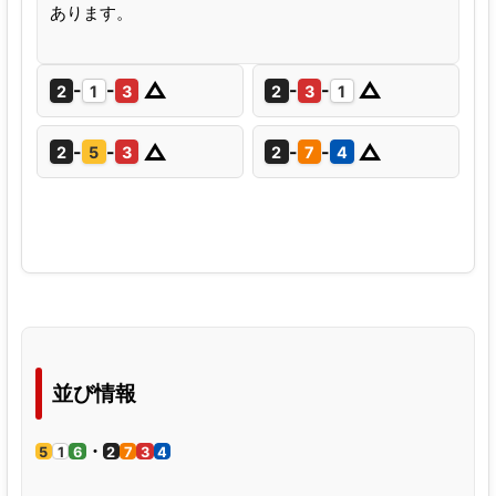
あります。
△
△
-
-
-
-
2
1
3
2
3
1
△
△
-
-
-
-
2
5
3
2
7
4
並び情報
・
5
1
6
2
7
3
4