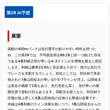
第2R AI予想
展望
函館の400mバンクは先行選手が粘りやすい特性を持つた
め、この第2Rでは、平均競走得点86.28と頭一つ抜けた存在
である4番利根正明が率いる4-3ラインが主導権を握ると想定
します。利根は勝率23.8%と安定感も十分で、強力な先行力
でレースを支配するでしょう。対抗としては、対抗AIで本命
視された1番山田祐太が率いる1-5-7ラインが浮上。山田祐太
は直近の函館で2着もあり、先行意欲も高く、先行争いの展
開次第で逆転の目もあります。高配当を狙うなら、対抗AIで
評価が急上昇した6番山田純也の仕掛けも警戒が必要です。
本線は4番利根のライン決着を狙いつつ、1番山田祐太からの