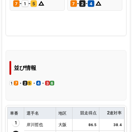
△
△
-
-
-
-
7
1
5
7
2
4
並び情報
・
・
・
1
7
2
5
4
3
6
車番
選手名
地区
競走得点
2連対率
1
岸川哲也
大阪
86.5
38.4