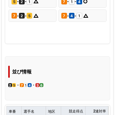
△
○
-
-
-
-
5
2
1
7
1
4
△
△
-
-
-
-
7
2
5
7
4
1
並び情報
・
・
2
5
7
1
4
3
6
車番
選手名
地区
競走得点
2連対率