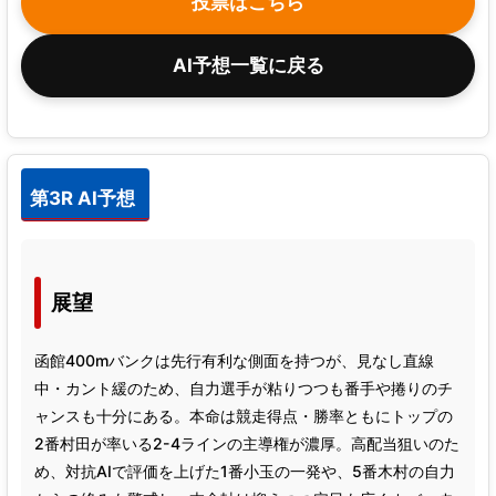
投票はこちら
AI予想一覧に戻る
第3R AI予想
展望
函館400mバンクは先行有利な側面を持つが、見なし直線
中・カント緩のため、自力選手が粘りつつも番手や捲りのチ
ャンスも十分にある。本命は競走得点・勝率ともにトップの
2番村田が率いる2-4ラインの主導権が濃厚。高配当狙いのた
め、対抗AIで評価を上げた1番小玉の一発や、5番木村の自力