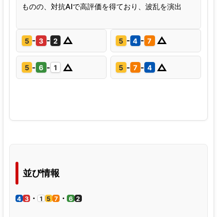
ものの、対抗AIで高評価を得ており、波乱を演出
△
△
-
-
-
-
5
3
2
5
4
7
△
△
-
-
-
-
5
6
1
5
7
4
並び情報
・
・
4
3
1
5
7
6
2