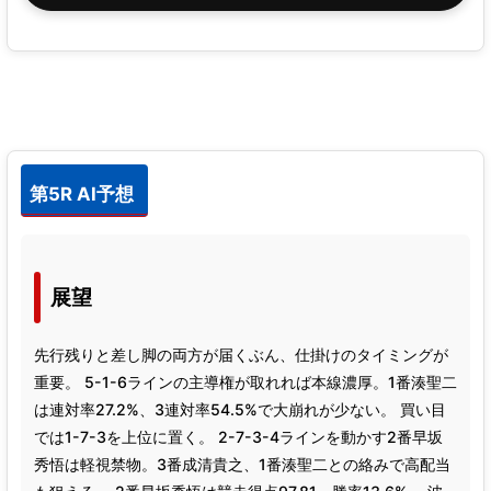
第5R AI予想
展望
先行残りと差し脚の両方が届くぶん、仕掛けのタイミングが
重要。 5-1-6ラインの主導権が取れれば本線濃厚。1番湊聖二
は連対率27.2%、3連対率54.5%で大崩れが少ない。 買い目
では1-7-3を上位に置く。 2-7-3-4ラインを動かす2番早坂
秀悟は軽視禁物。3番成清貴之、1番湊聖二との絡みで高配当