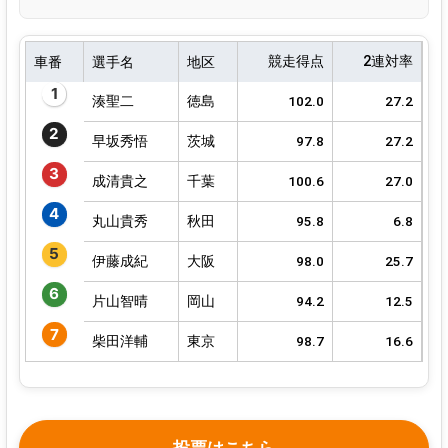
車番
選手名
地区
競走得点
2連対率
1
湊聖二
徳島
102.0
27.2
2
早坂秀悟
茨城
97.8
27.2
3
成清貴之
千葉
100.6
27.0
4
丸山貴秀
秋田
95.8
6.8
5
伊藤成紀
大阪
98.0
25.7
6
片山智晴
岡山
94.2
12.5
7
柴田洋輔
東京
98.7
16.6
投票はこちら