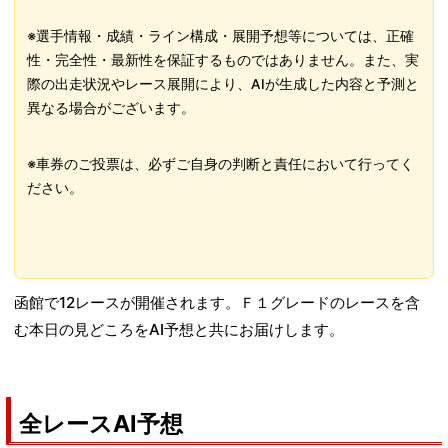
※選手情報・成績・ライン構成・展開予想等については、正確
性・完全性・最新性を保証するものではありません。また、実
際の出走状況やレース展開により、AIが生成した内容と予測と
異なる場合がございます。
※車券のご投票は、必ずご自身の判断と責任において行ってく
ださい。
函館で12レースが開催されます。Ｆ１グレードのレースを含
む本日の見どころをAI予想と共にお届けします。
全レースAI予想