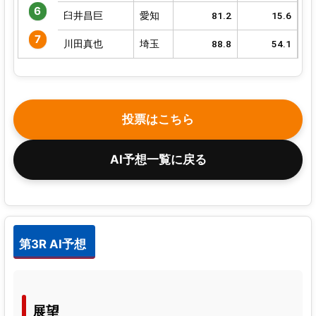
6
臼井昌巨
愛知
81.2
15.6
7
川田真也
埼玉
88.8
54.1
投票はこちら
AI予想一覧に戻る
第3R AI予想
展望