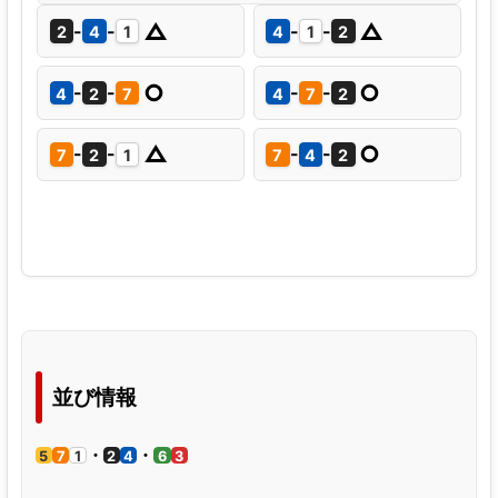
△
△
-
-
-
-
2
4
1
4
1
2
○
○
-
-
-
-
4
2
7
4
7
2
△
○
-
-
-
-
7
2
1
7
4
2
並び情報
・
・
5
7
1
2
4
6
3