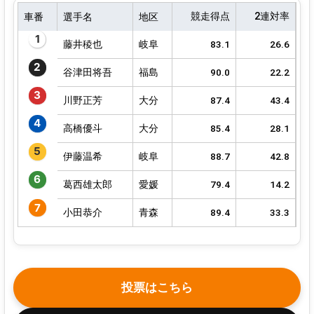
車番
選手名
地区
競走得点
2連対率
1
藤井稜也
岐阜
83.1
26.6
2
谷津田将吾
福島
90.0
22.2
3
川野正芳
大分
87.4
43.4
4
高橋優斗
大分
85.4
28.1
5
伊藤温希
岐阜
88.7
42.8
6
葛西雄太郎
愛媛
79.4
14.2
7
小田恭介
青森
89.4
33.3
投票はこちら