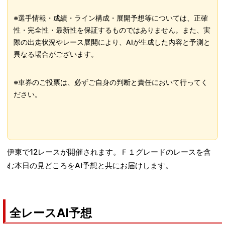
※選手情報・成績・ライン構成・展開予想等については、正確
性・完全性・最新性を保証するものではありません。また、実
際の出走状況やレース展開により、AIが生成した内容と予測と
異なる場合がございます。
※車券のご投票は、必ずご自身の判断と責任において行ってく
ださい。
伊東で12レースが開催されます。Ｆ１グレードのレースを含
む本日の見どころをAI予想と共にお届けします。
全レースAI予想