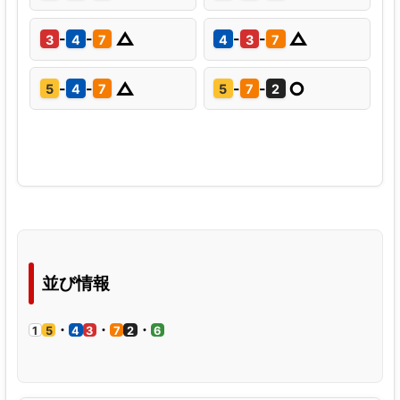
△
△
-
-
-
-
3
4
7
4
3
7
△
○
-
-
-
-
5
4
7
5
7
2
並び情報
・
・
・
1
5
4
3
7
2
6