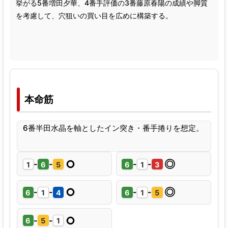
挙がる5番増田夕華、4番手評価の3番藤原春陽の成績や脚質
を考慮して、穴狙いの買い目を広めに構築する。
本命筋
6番半田水晶を軸としたイン突き・番手捲りを想定。
○
◎
-
-
-
-
1
6
5
6
1
3
○
◎
-
-
-
-
6
1
4
6
1
5
○
-
-
6
5
1