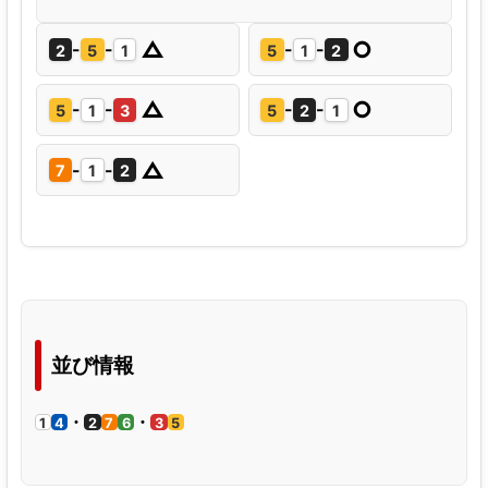
△
○
-
-
-
-
2
5
1
5
1
2
△
○
-
-
-
-
5
1
3
5
2
1
△
-
-
7
1
2
並び情報
・
・
1
4
2
7
6
3
5