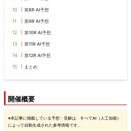
第8R AI予想
第9R AI予想
第10R AI予想
第11R AI予想
第12R AI予想
まとめ
開催概要
※本記事に掲載している予想・見解は、すべてAI（人工知能）
によって自動生成された参考情報です。