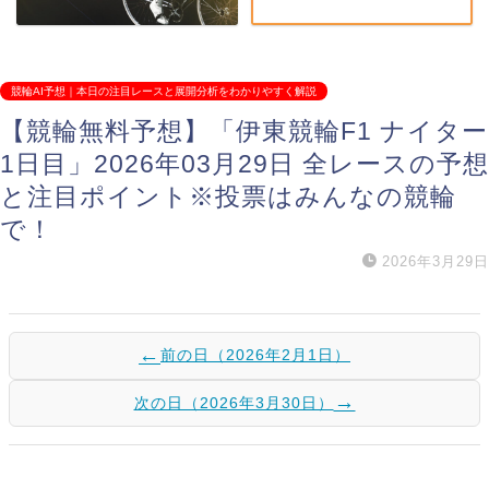
競輪AI予想｜本日の注目レースと展開分析をわかりやすく解説
【競輪無料予想】「伊東競輪F1 ナイター
1日目」2026年03月29日 全レースの予想
と注目ポイント※投票はみんなの競輪
で！
2026年3月29日
←
前の日（2026年2月1日）
→
次の日（2026年3月30日）