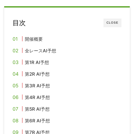
目次
CLOSE
開催概要
全レースAI予想
第1R AI予想
第2R AI予想
第3R AI予想
第4R AI予想
第5R AI予想
第6R AI予想
第7R AI予想