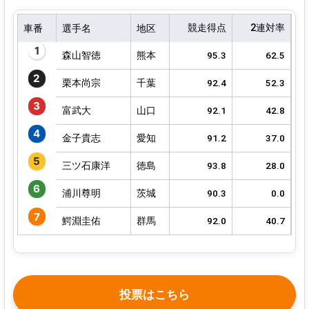
車番
選手名
地区
競走得点
2連対率
1
森山智徳
熊本
95.3
62.5
2
栗本尚宗
千葉
92.4
52.3
3
富武大
山口
92.1
42.8
4
金子貴志
愛知
91.2
37.0
5
三ツ石康洋
徳島
93.8
28.0
6
浦川尊明
茨城
90.3
0.0
7
鰐淵圭佑
群馬
92.0
40.7
投票はこちら