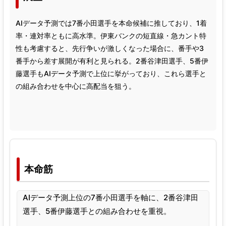
AIデータ予測では7番小田選手を本命候補に推しており、1着
率・連対率ともに高水準。伊東バンクの短直線・急カント特
性も考慮すると、先行争いが激しくなった場合に、番手や3
番手から差す展開が有利と見られる。2番谷津田選手、5番伊
藤選手もAIデータ予測で上位に挙がっており、これら選手と
の組み合わせを中心に高配当を狙う。
本命筋
AIデータ予測上位の7番小田選手を軸に、2番谷津田
選手、5番伊藤選手との組み合わせを重視。