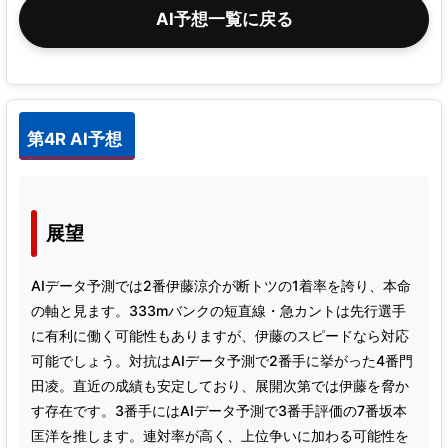
AI予想一覧に戻る
第4R AI予想
展望
AIデータ予測では2番伊藤涼介が断トツの1着率を誇り、本命
の軸と見ます。333mバンクの短直線・急カントは先行選手
に有利に働く可能性もありますが、伊藤のスピードなら対応
可能でしょう。対抗はAIデータ予測で2番手に挙がった4番門
田凌。直近の成績も安定しており、展開次第では伊藤を脅か
す存在です。3番手にはAIデータ予測で3番手評価の7番坂本
匡洋を推します。連対率が高く、上位争いに加わる可能性を