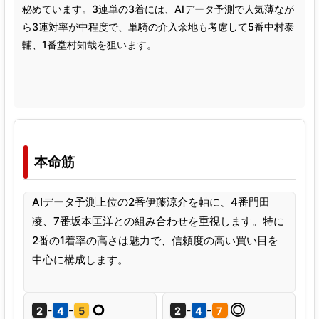
秘めています。3連単の3着には、AIデータ予測で人気薄なが
ら3連対率が中程度で、単騎の介入余地も考慮して5番中村泰
輔、1番堂村知哉を狙います。
本命筋
AIデータ予測上位の2番伊藤涼介を軸に、4番門田
凌、7番坂本匡洋との組み合わせを重視します。特に
2番の1着率の高さは魅力で、信頼度の高い買い目を
中心に構成します。
○
◎
-
-
-
-
2
4
5
2
4
7