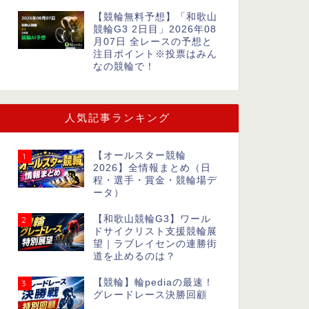
【競輪無料予想】「和歌山
競輪G3 2日目」2026年08
月07日 全レースの予想と
注目ポイント※投票はみん
なの競輪で！
人気記事ランキング
【オールスター競輪
1
2026】全情報まとめ（日
程・選手・賞金・競輪場デ
ータ）
【和歌山競輪G3】ワール
2
ドサイクリスト支援競輪展
望｜ラブレイセンの連勝街
道を止めるのは？
【競輪】輪pediaの最速！
3
グレードレース決勝回顧