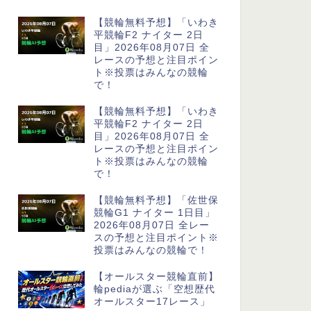
【競輪無料予想】「いわき
平競輪F2 ナイター 2日
目」2026年08月07日 全
レースの予想と注目ポイン
ト※投票はみんなの競輪
で！
【競輪無料予想】「いわき
平競輪F2 ナイター 2日
目」2026年08月07日 全
レースの予想と注目ポイン
ト※投票はみんなの競輪
で！
【競輪無料予想】「佐世保
競輪G1 ナイター 1日目」
2026年08月07日 全レー
スの予想と注目ポイント※
投票はみんなの競輪で！
【オールスター競輪直前】
輪pediaが選ぶ「空想歴代
オールスター17レース」