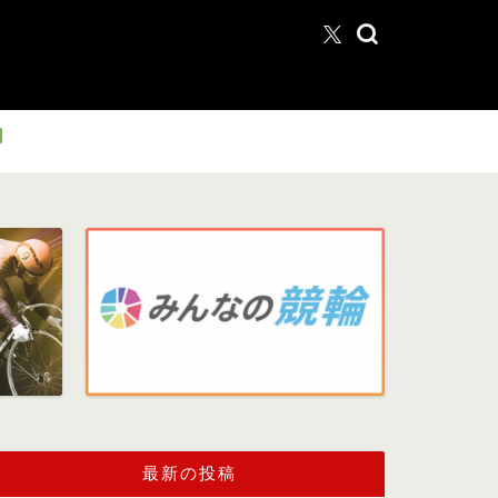
最新の投稿