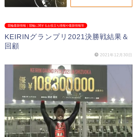
競輪最新情報｜競輪に関するお役立ち情報や最新情報等
KEIRINグランプリ2021決勝戦結果＆
回顧
2021年12月30日