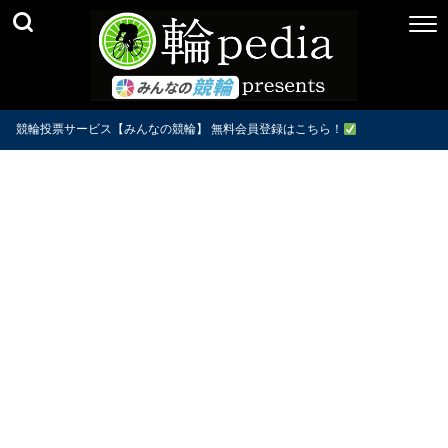
競輪投票サービス【みんなの競輪】 無料会員登録はこちら！