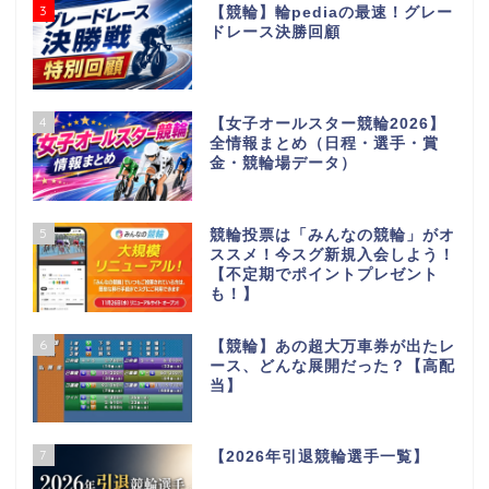
3
【競輪】輪pediaの最速！グレー
ドレース決勝回顧
4
【女子オールスター競輪2026】
全情報まとめ（日程・選手・賞
金・競輪場データ）
5
競輪投票は「みんなの競輪」がオ
ススメ！今スグ新規入会しよう！
【不定期でポイントプレゼント
も！】
6
【競輪】あの超大万車券が出たレ
ース、どんな展開だった？【高配
当】
7
【2026年引退競輪選手一覧】