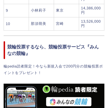
14,386,000
小林莉子
東京
9
円
13,526,000
那須萌美
宮崎
10
円
競輪投票するなら、競輪投票サービス『みん
なの競輪』
輪pedia読者限定！今なら新規入会で200円分の競輪投票ポ
イントをプレゼント！