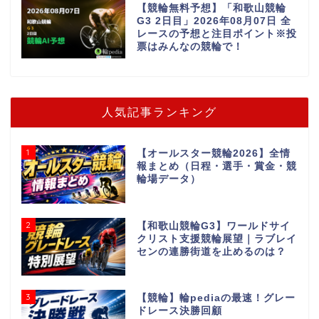
【競輪無料予想】「和歌山競輪
G3 2日目」2026年08月07日 全
レースの予想と注目ポイント※投
票はみんなの競輪で！
人気記事ランキング
1
【オールスター競輪2026】全情
報まとめ（日程・選手・賞金・競
輪場データ）
2
【和歌山競輪G3】ワールドサイ
クリスト支援競輪展望｜ラブレイ
センの連勝街道を止めるのは？
3
【競輪】輪pediaの最速！グレー
ドレース決勝回顧