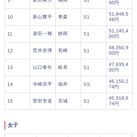
9
S1
00円
51,848,5
新山響平
青森
10
S1
48円
51,145,4
簗田一輝
静岡
11
S1
00円
48,350,9
荒井崇博
長崎
12
S1
00円
47,839,4
山口拳矢
岐阜
13
S1
00円
46,150,2
寺崎浩平
福井
14
SS
74円
45,918,6
菅田壱道
宮城
15
S1
74円
女子