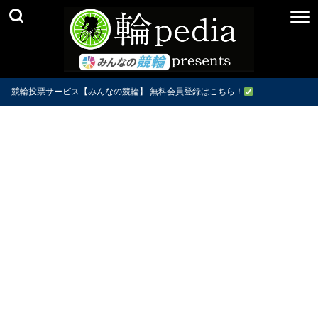
競輪投票サービス【みんなの競輪】 無料会員登録はこちら！