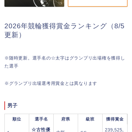
2026年競輪獲得賞金ランキング（8/5
更新）
※随時更新。選手名の☆太字はグランプリ出場権を獲得し
た選手
※グランプリ出場選考用賞金とは異なります
男子
順位
選手名
府県
級班
獲得賞金
☆古性優
239,525,