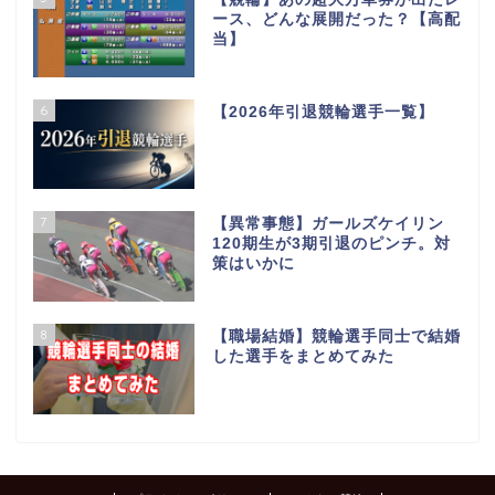
ース、どんな展開だった？【高配
当】
6
【2026年引退競輪選手一覧】
7
【異常事態】ガールズケイリン
120期生が3期引退のピンチ。対
策はいかに
8
【職場結婚】競輪選手同士で結婚
した選手をまとめてみた