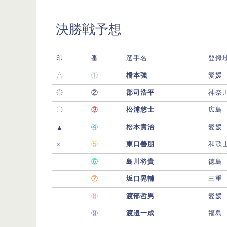
決勝戦予想
印
番
選手名
登録
△
①
橋本強
愛媛
◎
②
郡司浩平
神奈
〇
③
松浦悠士
広島
④
松本貴治
愛媛
▲
⑤
東口善朋
和歌
×
⑥
島川将貴
徳島
⑦
坂口晃輔
三重
⑧
渡部哲男
愛媛
⑨
渡邉一成
福島