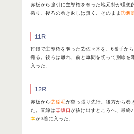
赤板から強引に主導権を奪った地元勢が理想
捲り。後ろの巻き返しは無く、そのまま
⑦渡
11R
打鐘で主導権を奪った②佐々木を、6番手か
捲る。後ろは離れ、前と車間を切って別線を
入った。
12R
赤板から
⑦稲毛
が突っ張り先行。後方から巻
た。直線は
③坂口
が抜け出すところへ、最終
本
が3着に入った。