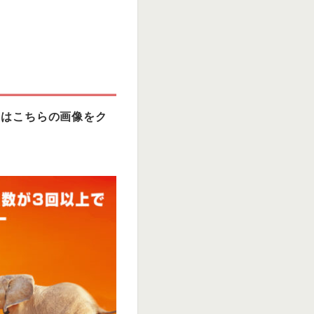
くはこちらの画像をク