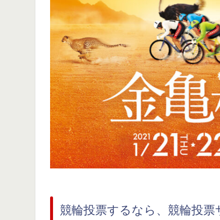
競輪投票するなら、競輪投票