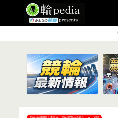
競輪予想情報｜開催別・競輪場別の予想とレース展開