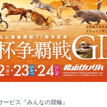
サービス『みんなの競輪』