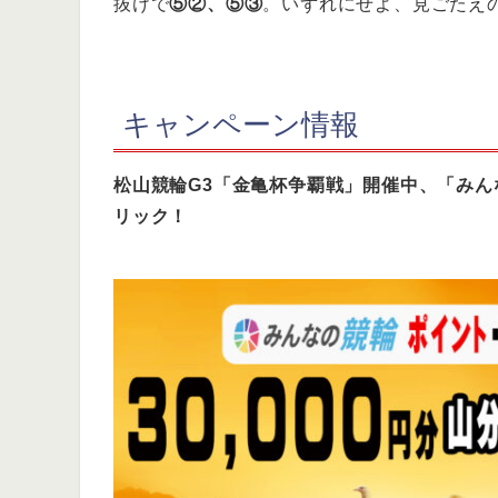
抜けで
⑤②、⑤③
。いずれにせよ、見ごたえ
キャンペーン情報
松山競輪G3「金亀杯争覇戦」開催中、「み
リック！