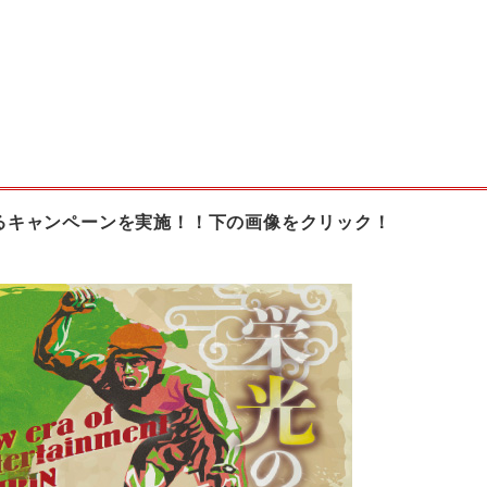
るキャンペーンを実施！！下の画像をクリック！