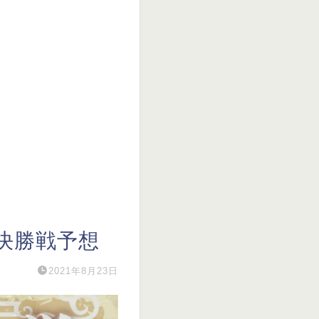
決勝戦予想
2021年8月23日