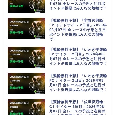
月07日 全レースの予想と注目ポ
イント※投票はみんなの競輪で！
【競輪無料予想】「宇都宮競輪
F2 ミッドナイト 2日目」2026年
08月07日 全レースの予想と注目
ポイント※投票はみんなの競輪
で！
【競輪無料予想】「いわき平競輪
F2 ナイター 2日目」2026年08
月07日 全レースの予想と注目ポ
イント※投票はみんなの競輪で！
【競輪無料予想】「いわき平競輪
F2 ナイター 2日目」2026年08
月07日 全レースの予想と注目ポ
イント※投票はみんなの競輪で！
【競輪無料予想】「佐世保競輪
G1 ナイター 1日目」2026年08
月07日 全レースの予想と注目ポ