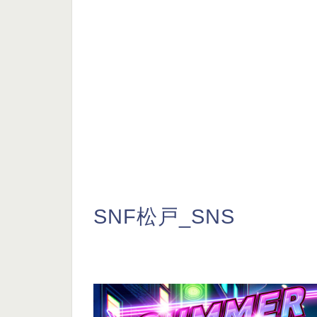
SNF松戸_SNS