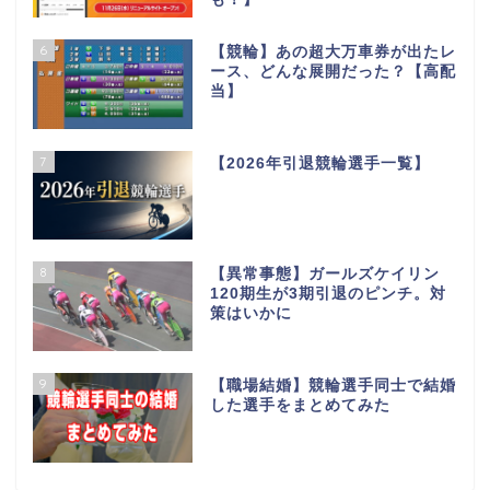
6
【競輪】あの超大万車券が出たレ
ース、どんな展開だった？【高配
当】
7
【2026年引退競輪選手一覧】
8
【異常事態】ガールズケイリン
120期生が3期引退のピンチ。対
策はいかに
9
【職場結婚】競輪選手同士で結婚
した選手をまとめてみた