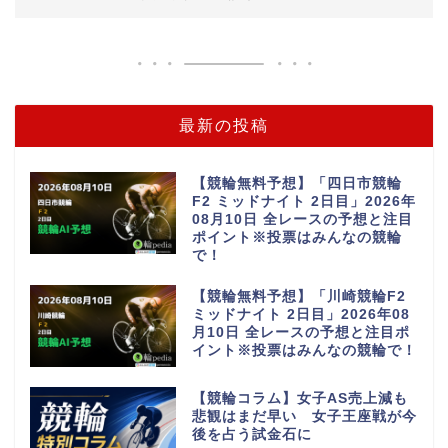
最新の投稿
【競輪無料予想】「四日市競輪
F2 ミッドナイト 2日目」2026年
08月10日 全レースの予想と注目
ポイント※投票はみんなの競輪
で！
【競輪無料予想】「川崎競輪F2
ミッドナイト 2日目」2026年08
月10日 全レースの予想と注目ポ
イント※投票はみんなの競輪で！
【競輪コラム】女子AS売上減も
悲観はまだ早い 女子王座戦が今
後を占う試金石に