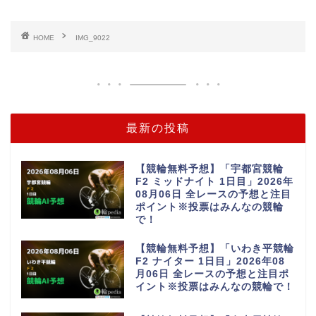
HOME
IMG_9022
最新の投稿
【競輪無料予想】「宇都宮競輪
F2 ミッドナイト 1日目」2026年
08月06日 全レースの予想と注目
ポイント※投票はみんなの競輪
で！
【競輪無料予想】「いわき平競輪
F2 ナイター 1日目」2026年08
月06日 全レースの予想と注目ポ
イント※投票はみんなの競輪で！